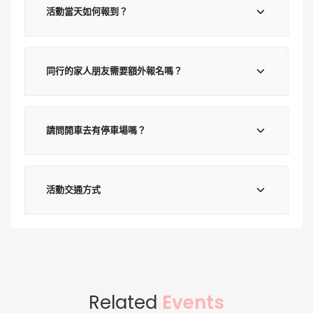
活動當天如何報到？
同行的家人朋友需要額外報名嗎？
請問開車去有停車場嗎？
活動交通方式
Related
Events