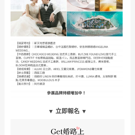
▼ 立即報名 ▼