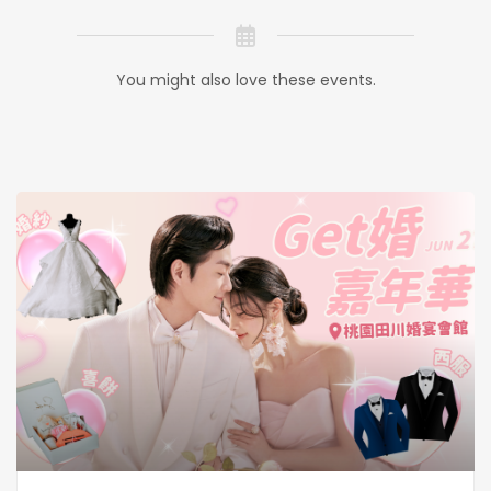
You might also love these events.